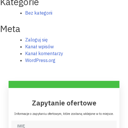
Kategorie
Bez kategorii
Meta
Zaloguj się
Kanał wpisów
Kanał komentarzy
WordPress.org
Zapytanie ofertowe
Informacje o zapytaniu ofertowym, które zostaną wklejone w to miejsce.