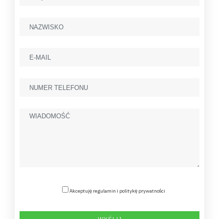
Akceptuję regulamin i politykę prywatności