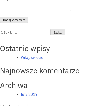
Szukaj:
Ostatnie wpisy
Witaj, świecie!
Najnowsze komentarze
Archiwa
luty 2019