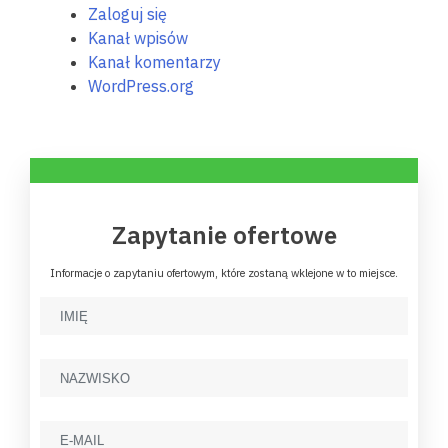
Zaloguj się
Kanał wpisów
Kanał komentarzy
WordPress.org
Zapytanie ofertowe
Informacje o zapytaniu ofertowym, które zostaną wklejone w to miejsce.