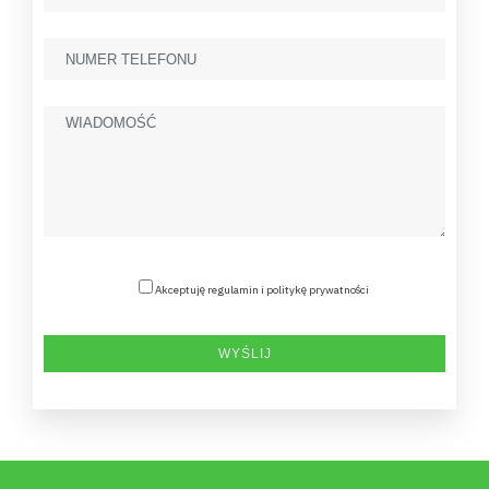
Akceptuję regulamin i politykę prywatności