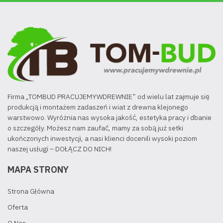
Firma „TOMBUD PRACUJEMYWDREWNIE” od wielu lat zajmuje się
produkcją i montażem zadaszeń i wiat z drewna klejonego
warstwowo. Wyróżnia nas wysoka jakość, estetyka pracy i dbanie
o szczegóły. Możesz nam zaufać, mamy za sobą już setki
ukończonych inwestycji, a nasi klienci docenili wysoki poziom
naszej usługi – DOŁĄCZ DO NICH!
MAPA STRONY
Strona Główna
Oferta