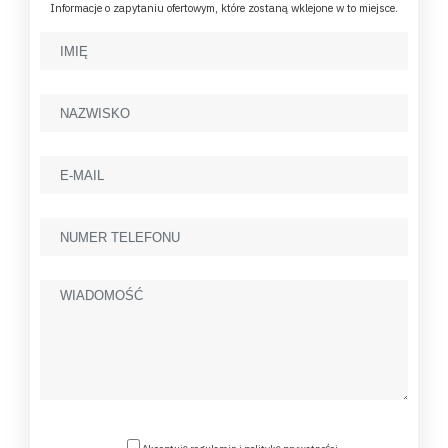
Informacje o zapytaniu ofertowym, które zostaną wklejone w to miejsce.