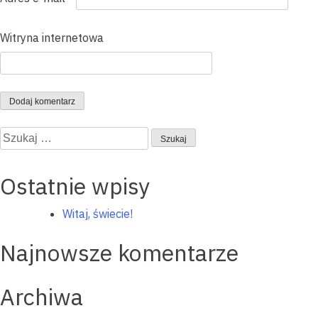
Witryna internetowa
Szukaj:
Ostatnie wpisy
Witaj, świecie!
Najnowsze komentarze
Archiwa