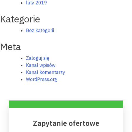
luty 2019
Kategorie
Bez kategorii
Meta
Zaloguj się
Kanał wpisów
Kanał komentarzy
WordPress.org
Zapytanie ofertowe