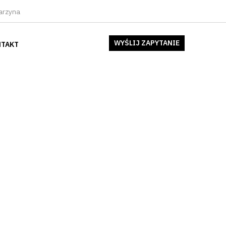
arzyna
×
WYŚLIJ ZAPYTANIE
TAKT