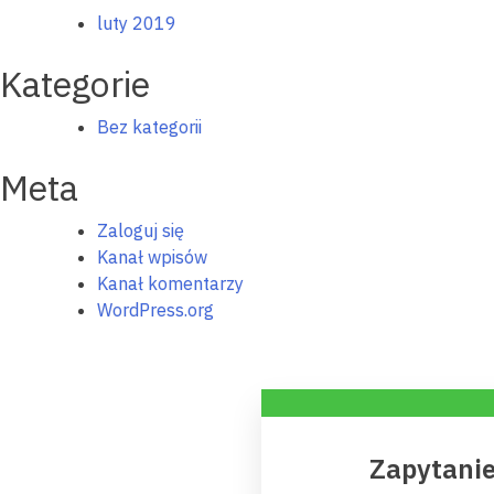
luty 2019
Kategorie
Bez kategorii
Meta
Zaloguj się
Kanał wpisów
Kanał komentarzy
WordPress.org
Zapytanie