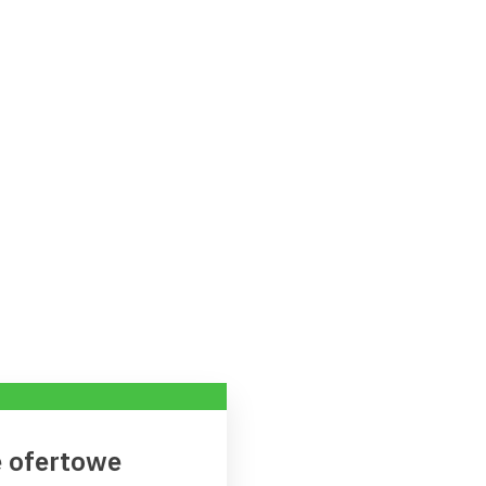
 ofertowe