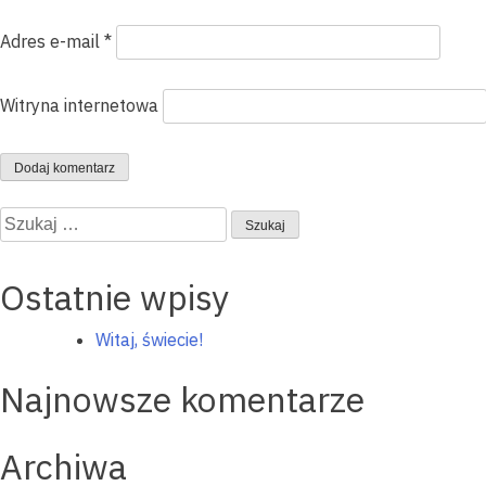
Adres e-mail
*
Witryna internetowa
Szukaj:
Ostatnie wpisy
Witaj, świecie!
Najnowsze komentarze
Archiwa