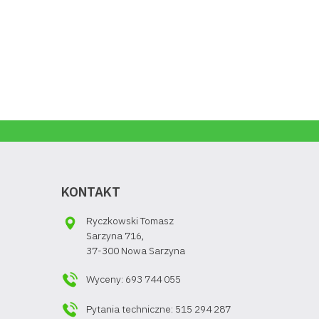
KONTAKT
Ryczkowski Tomasz
Sarzyna 716,
37-300 Nowa Sarzyna
Wyceny: 693 744 055
Pytania techniczne: 515 294 287