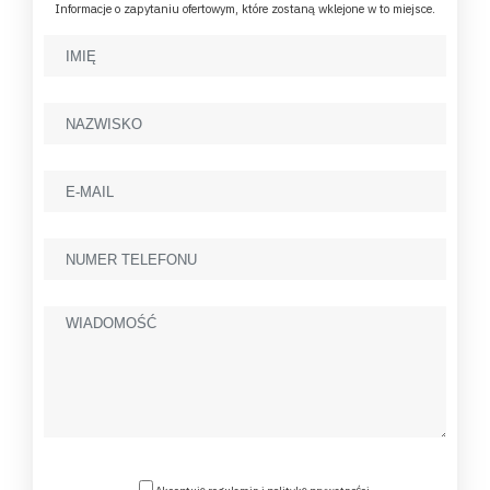
Informacje o zapytaniu ofertowym, które zostaną wklejone w to miejsce.