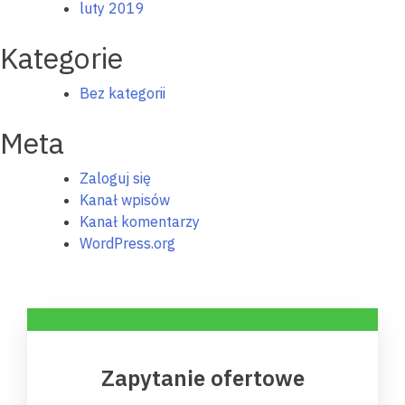
luty 2019
Kategorie
Bez kategorii
Meta
Zaloguj się
Kanał wpisów
Kanał komentarzy
WordPress.org
Zapytanie ofertowe