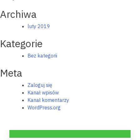
Archiwa
luty 2019
Kategorie
Bez kategorii
Meta
Zaloguj się
Kanał wpisów
Kanał komentarzy
WordPress.org