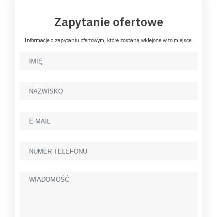
Zapytanie ofertowe
Informacje o zapytaniu ofertowym, które zostaną wklejone w to miejsce.