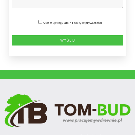
Akceptuję regulamin i politykę prywatności