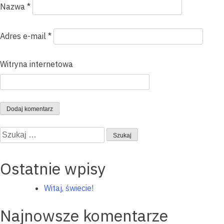
Nazwa
*
Adres e-mail
*
Witryna internetowa
Szukaj:
Ostatnie wpisy
Witaj, świecie!
Najnowsze komentarze