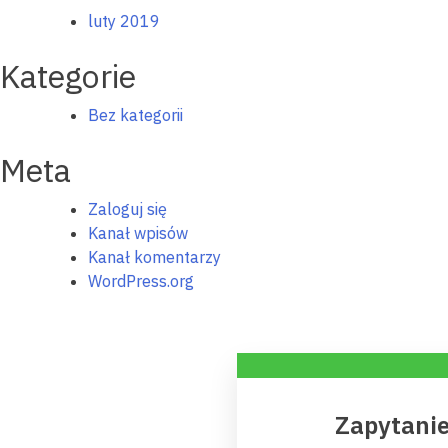
luty 2019
Kategorie
Bez kategorii
Meta
Zaloguj się
Kanał wpisów
Kanał komentarzy
WordPress.org
Zapytanie