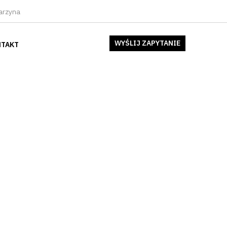
arzyna
×
WYŚLIJ ZAPYTANIE
TAKT