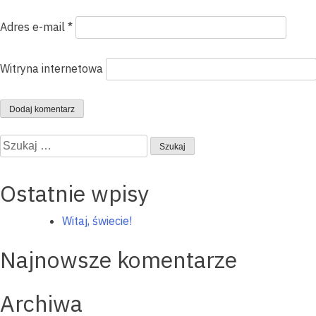
Adres e-mail
*
Witryna internetowa
Szukaj:
Ostatnie wpisy
Witaj, świecie!
Najnowsze komentarze
Archiwa