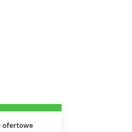
 ofertowe