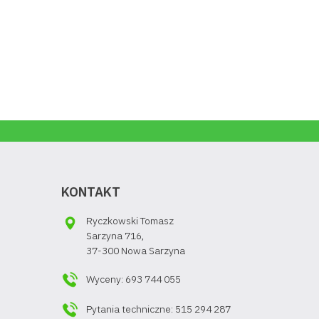
KONTAKT
Ryczkowski Tomasz
Sarzyna 716,
37-300 Nowa Sarzyna
Wyceny: 693 744 055
Pytania techniczne: 515 294 287