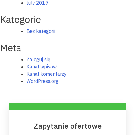
luty 2019
Kategorie
Bez kategorii
Meta
Zaloguj się
Kanał wpisów
Kanał komentarzy
WordPress.org
Zapytanie ofertowe