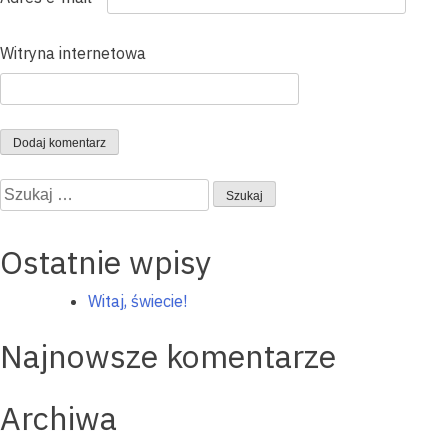
Witryna internetowa
Szukaj:
Ostatnie wpisy
Witaj, świecie!
Najnowsze komentarze
Archiwa