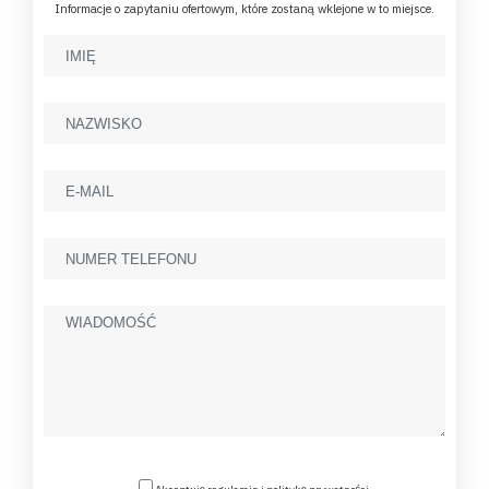
Informacje o zapytaniu ofertowym, które zostaną wklejone w to miejsce.