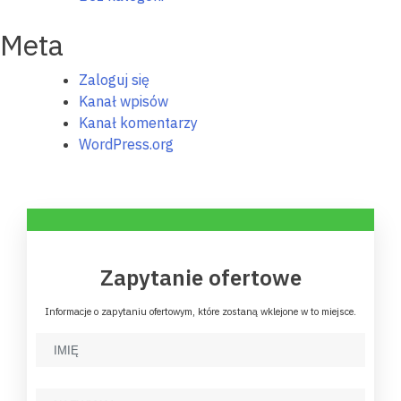
Meta
Zaloguj się
Kanał wpisów
Kanał komentarzy
WordPress.org
Zapytanie ofertowe
Informacje o zapytaniu ofertowym, które zostaną wklejone w to miejsce.