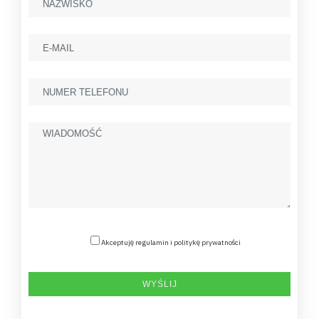
Akceptuję regulamin i politykę prywatności