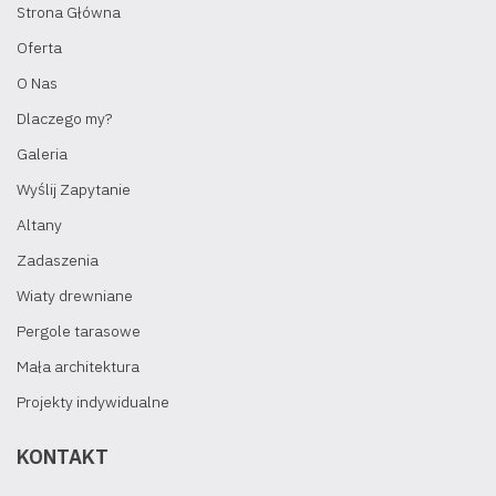
Strona Główna
Oferta
O Nas
Dlaczego my?
Galeria
Wyślij Zapytanie
Altany
Zadaszenia
Wiaty drewniane
Pergole tarasowe
Mała architektura
Projekty indywidualne
KONTAKT