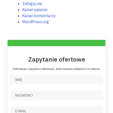
Zaloguj się
Kanał wpisów
Kanał komentarzy
WordPress.org
Zapytanie ofertowe
Informacje o zapytaniu ofertowym, które zostaną wklejone w to miejsce.