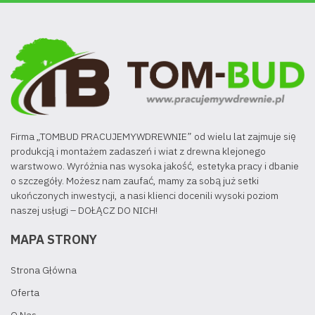
Firma „TOMBUD PRACUJEMYWDREWNIE” od wielu lat zajmuje się
produkcją i montażem zadaszeń i wiat z drewna klejonego
warstwowo. Wyróżnia nas wysoka jakość, estetyka pracy i dbanie
o szczegóły. Możesz nam zaufać, mamy za sobą już setki
ukończonych inwestycji, a nasi klienci docenili wysoki poziom
naszej usługi – DOŁĄCZ DO NICH!
MAPA STRONY
Strona Główna
Oferta