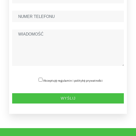
Akceptuję regulamin i politykę prywatności