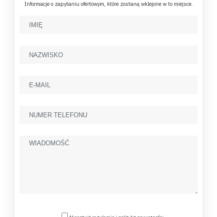
Informacje o zapytaniu ofertowym, które zostaną wklejone w to miejsce.