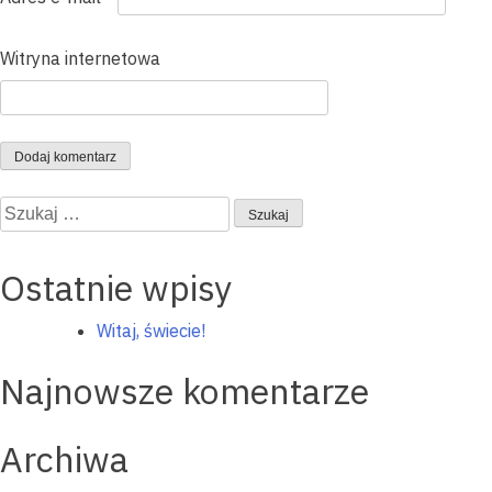
Witryna internetowa
Szukaj:
Ostatnie wpisy
Witaj, świecie!
Najnowsze komentarze
Archiwa