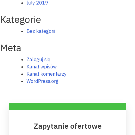
luty 2019
Kategorie
Bez kategorii
Meta
Zaloguj się
Kanał wpisów
Kanał komentarzy
WordPress.org
Zapytanie ofertowe