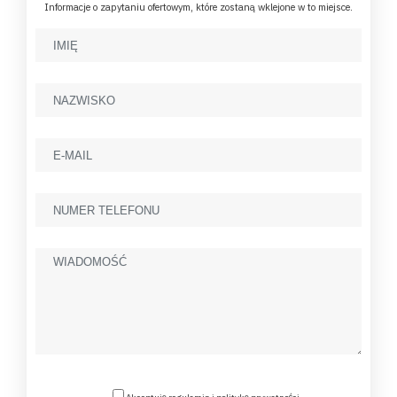
Informacje o zapytaniu ofertowym, które zostaną wklejone w to miejsce.