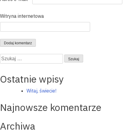
Witryna internetowa
Szukaj:
Ostatnie wpisy
Witaj, świecie!
Najnowsze komentarze
Archiwa