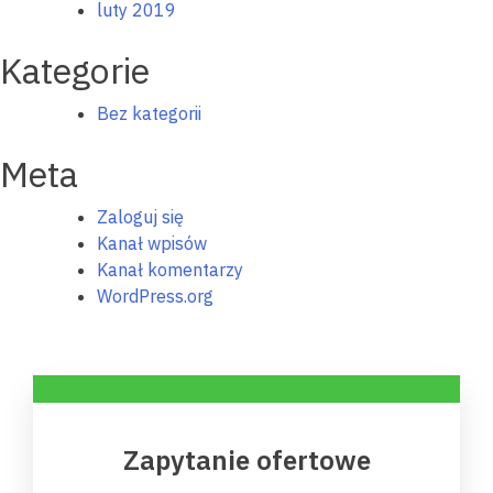
luty 2019
Kategorie
Bez kategorii
Meta
Zaloguj się
Kanał wpisów
Kanał komentarzy
WordPress.org
Zapytanie ofertowe