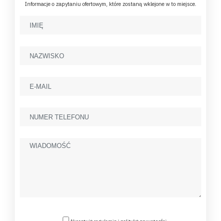
Informacje o zapytaniu ofertowym, które zostaną wklejone w to miejsce.