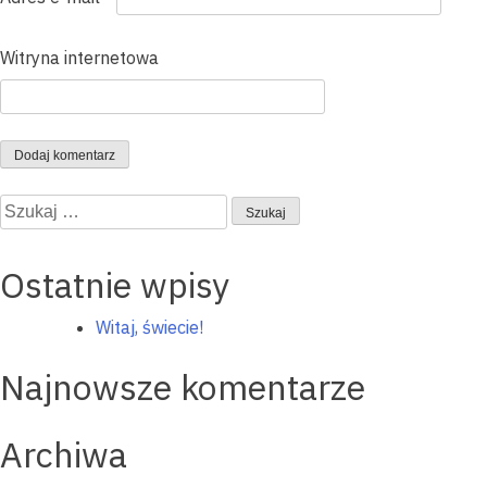
Witryna internetowa
Szukaj:
Ostatnie wpisy
Witaj, świecie!
Najnowsze komentarze
Archiwa