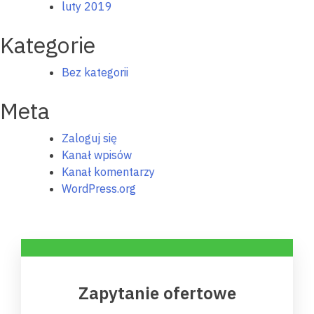
luty 2019
Kategorie
Bez kategorii
Meta
Zaloguj się
Kanał wpisów
Kanał komentarzy
WordPress.org
Zapytanie ofertowe