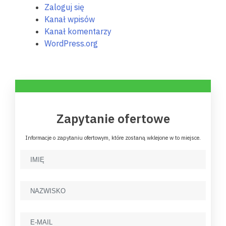
Zaloguj się
Kanał wpisów
Kanał komentarzy
WordPress.org
Zapytanie ofertowe
Informacje o zapytaniu ofertowym, które zostaną wklejone w to miejsce.