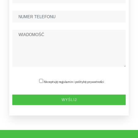
Akceptuję regulamin i politykę prywatności