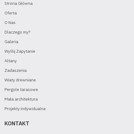
Strona Główna
Oferta
O Nas
Dlaczego my?
Galeria
Wyślij Zapytanie
Altany
Zadaszenia
Wiaty drewniane
Pergole tarasowe
Mała architektura
Projekty indywidualne
KONTAKT