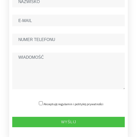
Akceptuję regulamin i politykę prywatności