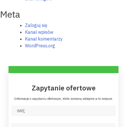
Meta
Zaloguj się
Kanał wpisów
Kanał komentarzy
WordPress.org
Zapytanie ofertowe
Informacje o zapytaniu ofertowym, które zostaną wklejone w to miejsce.