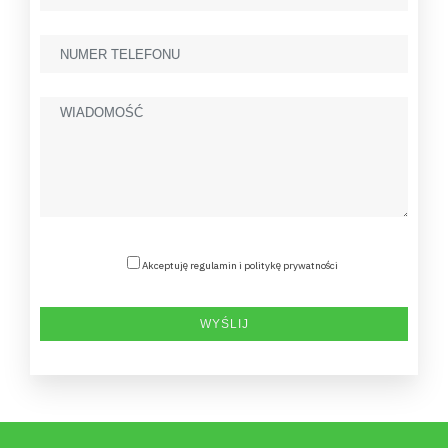
Akceptuję regulamin i politykę prywatności