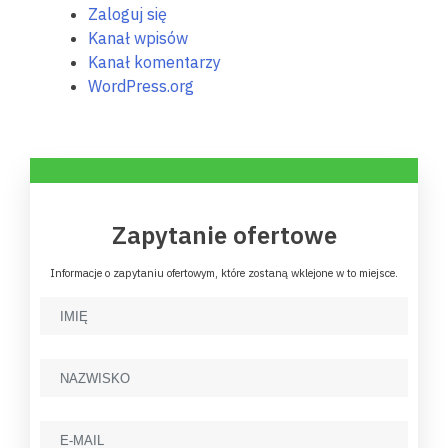
Zaloguj się
Kanał wpisów
Kanał komentarzy
WordPress.org
Zapytanie ofertowe
Informacje o zapytaniu ofertowym, które zostaną wklejone w to miejsce.