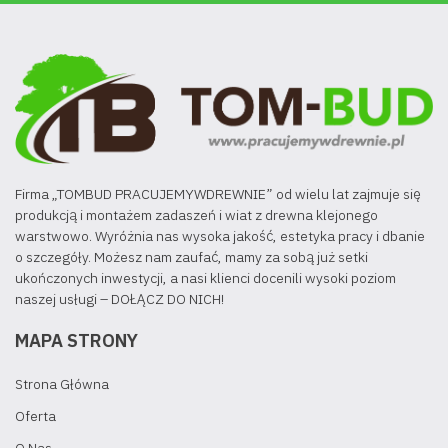
Firma „TOMBUD PRACUJEMYWDREWNIE” od wielu lat zajmuje się
produkcją i montażem zadaszeń i wiat z drewna klejonego
warstwowo. Wyróżnia nas wysoka jakość, estetyka pracy i dbanie
o szczegóły. Możesz nam zaufać, mamy za sobą już setki
ukończonych inwestycji, a nasi klienci docenili wysoki poziom
naszej usługi – DOŁĄCZ DO NICH!
MAPA STRONY
Strona Główna
Oferta