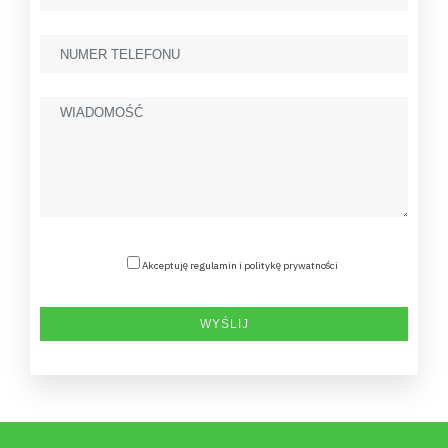
Akceptuję regulamin i politykę prywatności