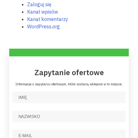
Zaloguj się
Kanał wpisów
Kanał komentarzy
WordPress.org
Zapytanie ofertowe
Informacje o zapytaniu ofertowym, które zostaną wklejone w to miejsce.