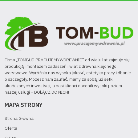
Firma „TOMBUD PRACUJEMYWDREWNIE” od wielu lat zajmuje się
produkcją i montażem zadaszeń i wiat z drewna klejonego
warstwowo. Wyróżnia nas wysoka jakość, estetyka pracy i dbanie
o szczegóły. Możesz nam zaufać, mamy za sobą już setki
ukończonych inwestycji, a nasi klienci docenili wysoki poziom
naszej usługi – DOŁĄCZ DO NICH!
MAPA STRONY
Strona Główna
Oferta