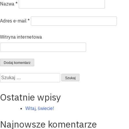
Nazwa
*
Adres e-mail
*
Witryna internetowa
Szukaj:
Ostatnie wpisy
Witaj, świecie!
Najnowsze komentarze