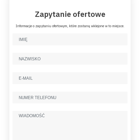
Zapytanie ofertowe
Informacje o zapytaniu ofertowym, które zostaną wklejone w to miejsce.