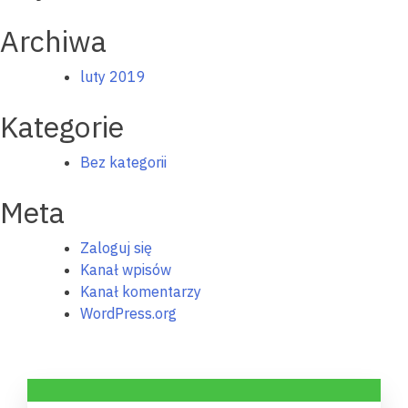
Archiwa
luty 2019
Kategorie
Bez kategorii
Meta
Zaloguj się
Kanał wpisów
Kanał komentarzy
WordPress.org