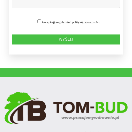
Akceptuję regulamin i politykę prywatności