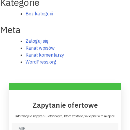
Kategorie
Bez kategorii
Meta
Zaloguj się
Kanał wpisów
Kanał komentarzy
WordPress.org
Zapytanie ofertowe
Informacje o zapytaniu ofertowym, które zostaną wklejone w to miejsce.