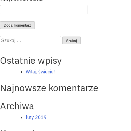
Szukaj:
Ostatnie wpisy
Witaj, świecie!
Najnowsze komentarze
Archiwa
luty 2019