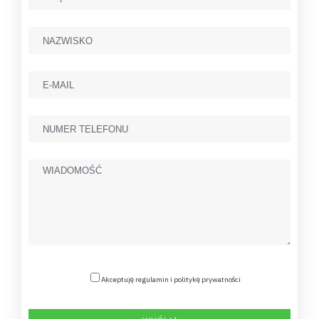
Akceptuję regulamin i politykę prywatności