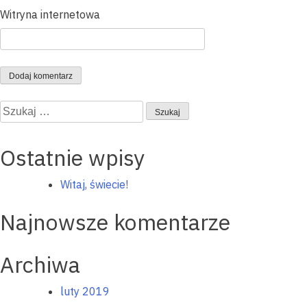
Witryna internetowa
Szukaj:
Ostatnie wpisy
Witaj, świecie!
Najnowsze komentarze
Archiwa
luty 2019