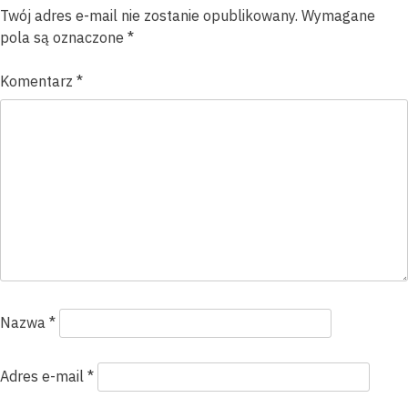
Twój adres e-mail nie zostanie opublikowany.
Wymagane
pola są oznaczone
*
Komentarz
*
Nazwa
*
Adres e-mail
*