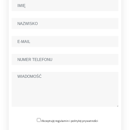
Akceptuję regulamin i politykę prywatności